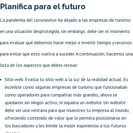
Planifica para el futuro
La pandemia del coronavirus ha dejado a las empresas de turismo
en una situación desprotegida, sin embargo, debe ser el momento
para evaluar qué debemos hacer mejor e invertir tiempo y recursos
para evitar que esto vuelva a suceder. A continuación, hacemos una
lista de los aspectos que debes revisar:
Sitio web. Evalúa tu sitio web a la luz de la realidad actual. Es
increíble como algunas empresas de turismo que funcionaban
como operadores para compañías más grandes, ahora se
quedaron sin ningún activo, ni siquiera un website. Un website
debe ser una ventana para que muestres tu empresa al mundo,
ofreciendo contenido de valor que le permita posicionarse en
los buscadores y les brinde la mejor experiencia a tus futuros