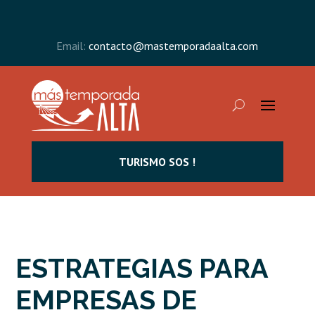
Email:
contacto@mastemporadaalta.com
TURISMO SOS !
ESTRATEGIAS PARA
EMPRESAS DE