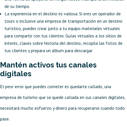
de su tiempo.
La experiencia en el destino es valiosa. Si eres un operador de
tours o inclusive una empresa de transportación en un destino
turístico, puedes crear junto a tu equipo materiales virtuales
para compartir con tus clientes. Guías virtuales a los sitios de
interés, clases sobre historia del destino, recopila las fotos de
tus clientes y prepara un álbum para descargar.
Mantén activos tus canales
digitales
El peor error que puedes cometer es quedarte callado, una
empresa de turismo que se quede callada en sus canales digitales,
necesitará mucho esfuerzo y dinero para recuperarse cuando todo
pase.