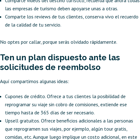
Comparte videos del destino turístico, recuerda que ahora todas
las empresas de turismo deben apoyarse unas a otras.
Comparte los reviews de tus clientes, conserva vivo el recuerdo
de la calidad de tu servicio.
No optes por callar, porque serás olvidado rápidamente.
Ten un plan dispuesto ante las
solicitudes de reembolso
Aquí compartimos algunas ideas:
Cupones de crédito. Ofrece a tus clientes la posibilidad de
reprogramar su viaje sin cobro de comisiones, extiende ese
tiempo hasta de 365 días de ser necesario.
Upsell gratuitos. Ofrece beneficios adicionales a las personas
que reprogramen sus viajes, por ejemplo, algún tour gratis,
comidas, etc. Aunque luego implique un costo adicional, en este