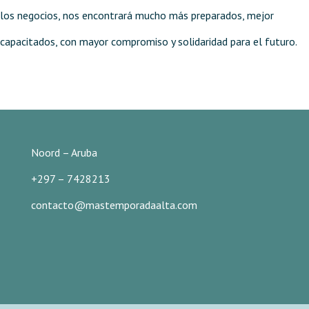
los negocios, nos encontrará mucho más preparados, mejor
capacitados, con mayor compromiso y solidaridad para el futuro.
Noord – Aruba
+297 – 7428213
contacto@mastemporadaalta.com