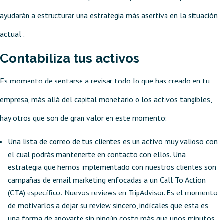
ayudarán a estructurar una estrategia más asertiva en la situación
actual .
Contabiliza tus activos
Es momento de sentarse a revisar todo lo que has creado en tu
empresa, más allá del capital monetario o los activos tangibles,
hay otros que son de gran valor en este momento:
Una lista de correo de tus clientes es un activo muy valioso con
el cual podrás mantenerte en contacto con ellos. Una
estrategia que hemos implementado con nuestros clientes son
campañas de email marketing enfocadas a un Call To Action
(CTA) específico: Nuevos reviews en TripAdvisor. Es el momento
de motivarlos a dejar su review sincero, indícales que esta es
una forma de apoyarte sin ningún costo más que unos minutos