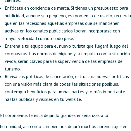
clientes.
Enfócate en conciencia de marca. Si tienes un presupuesto para
publicidad, aunque sea pequeño, es momento de usarlo, recuerda
que en las recesiones aquellas empresas que se mantienen
activas en los canales publicitarios logran incorporarse con
mayor velocidad cuando todo pase.
Entrena a tu equipo para el nuevo turista que llegará luego del
coronavirus. Las normas de higiene y la empatía con la situación
vivida, serán claves para la supervivencia de las empresas de
turismo.
Revisa tus políticas de cancelación, estructura nuevas políticas
con una visión más clara de todas las situaciones posibles,
contempla beneficios para ambas partes y lo más importante
hazlas públicas y visibles en tu website.
El coronavirus le está dejando grandes enseñanzas a la
humanidad, así como también nos dejará muchos aprendizajes en