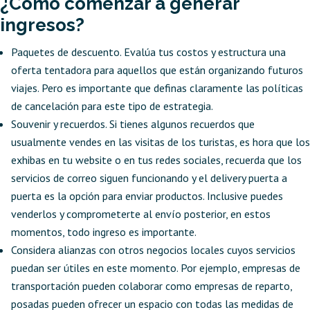
¿Cómo comenzar a generar
ingresos?
Paquetes de descuento. Evalúa tus costos y estructura una
oferta tentadora para aquellos que están organizando futuros
viajes. Pero es importante que definas claramente las políticas
de cancelación para este tipo de estrategia.
Souvenir y recuerdos. Si tienes algunos recuerdos que
usualmente vendes en las visitas de los turistas, es hora que los
exhibas en tu website o en tus redes sociales, recuerda que los
servicios de correo siguen funcionando y el delivery puerta a
puerta es la opción para enviar productos. Inclusive puedes
venderlos y comprometerte al envío posterior, en estos
momentos, todo ingreso es importante.
Considera alianzas con otros negocios locales cuyos servicios
puedan ser útiles en este momento. Por ejemplo, empresas de
transportación pueden colaborar como empresas de reparto,
posadas pueden ofrecer un espacio con todas las medidas de