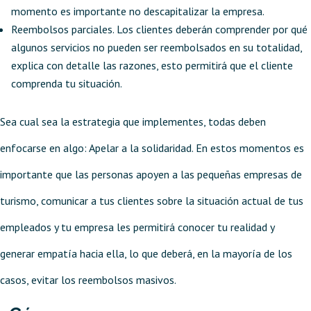
momento es importante no descapitalizar la empresa.
Reembolsos parciales. Los clientes deberán comprender por qué
algunos servicios no pueden ser reembolsados en su totalidad,
explica con detalle las razones, esto permitirá que el cliente
comprenda tu situación.
Sea cual sea la estrategia que implementes, todas deben
enfocarse en algo: Apelar a la solidaridad. En estos momentos es
importante que las personas apoyen a las pequeñas empresas de
turismo, comunicar a tus clientes sobre la situación actual de tus
empleados y tu empresa les permitirá conocer tu realidad y
generar empatía hacia ella, lo que deberá, en la mayoría de los
casos, evitar los reembolsos masivos.