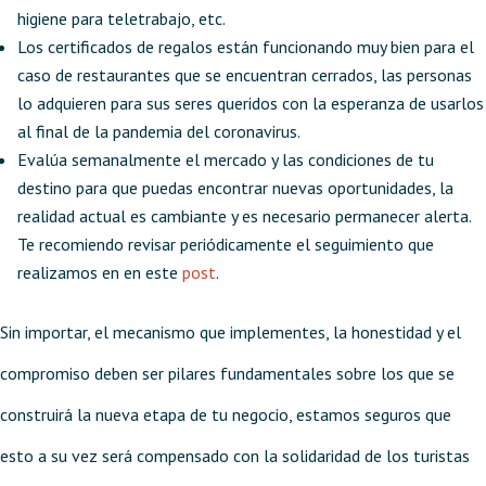
higiene para teletrabajo, etc.
Los certificados de regalos están funcionando muy bien para el
caso de restaurantes que se encuentran cerrados, las personas
lo adquieren para sus seres queridos con la esperanza de usarlos
al final de la pandemia del coronavirus.
Evalúa semanalmente el mercado y las condiciones de tu
destino para que puedas encontrar nuevas oportunidades, la
realidad actual es cambiante y es necesario permanecer alerta.
Te recomiendo revisar periódicamente el seguimiento que
realizamos en en este
post
.
Sin importar, el mecanismo que implementes, la honestidad y el
compromiso deben ser pilares fundamentales sobre los que se
construirá la nueva etapa de tu negocio, estamos seguros que
esto a su vez será compensado con la solidaridad de los turistas