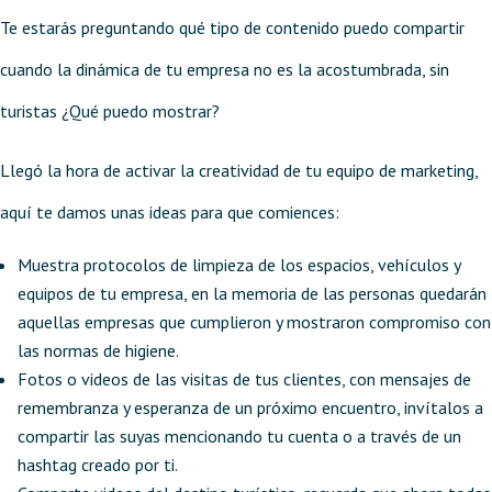
Te estarás preguntando qué tipo de contenido puedo compartir
cuando la dinámica de tu empresa no es la acostumbrada, sin
turistas ¿Qué puedo mostrar?
Llegó la hora de activar la creatividad de tu equipo de marketing,
aquí te damos unas ideas para que comiences:
Muestra protocolos de limpieza de los espacios, vehículos y
equipos de tu empresa, en la memoria de las personas quedarán
aquellas empresas que cumplieron y mostraron compromiso con
las normas de higiene.
Fotos o videos de las visitas de tus clientes, con mensajes de
remembranza y esperanza de un próximo encuentro, invítalos a
compartir las suyas mencionando tu cuenta o a través de un
hashtag creado por ti.