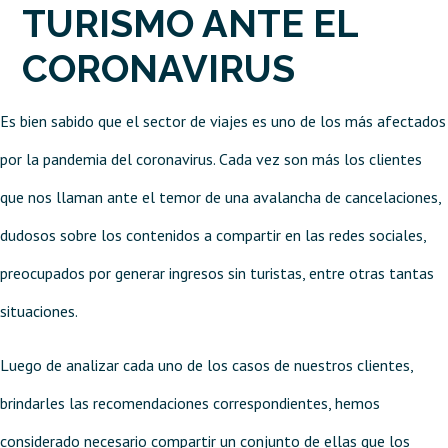
TURISMO ANTE EL
CORONAVIRUS
Es bien sabido que el sector de viajes es uno de los más afectados
por la pandemia del coronavirus. Cada vez son más los clientes
que nos llaman ante el temor de una avalancha de cancelaciones,
dudosos sobre los contenidos a compartir en las redes sociales,
preocupados por generar ingresos sin turistas, entre otras tantas
situaciones.
Luego de analizar cada uno de los casos de nuestros clientes,
brindarles las recomendaciones correspondientes, hemos
considerado necesario compartir un conjunto de ellas que los