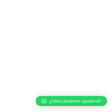
¿Cómo podemos ayudarte?