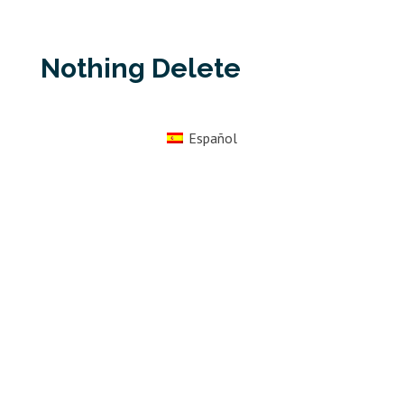
Nothing Delete
Español