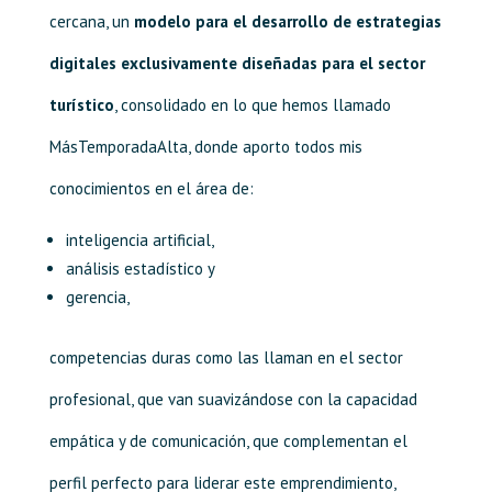
cercana, un
modelo para el desarrollo de estrategias
digitales exclusivamente diseñadas para el sector
turístico
, consolidado en lo que hemos llamado
MásTemporadaAlta, donde aporto todos mis
conocimientos en el área de:
inteligencia artificial,
análisis estadístico y
gerencia,
competencias duras como las llaman en el sector
profesional, que van suavizándose con la capacidad
empática y de comunicación, que complementan el
perfil perfecto para liderar este emprendimiento,