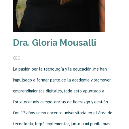
Dra. Gloria Mousalli
CEO
La pasión por la tecnología y la educación, me han
impulsado a formar parte de la academia y promover
emprendimientos digitales, todo esto apuntado a
fortalecer mis competencias de liderazgo y gestión.
Con 17 años como docente universitaria en el área de
tecnología, logré implementar, junto a mi pupila más